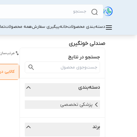
دسته‌بندی محصولات
خانه
پیگیری سفارش
همه محصولات
تما
صندلی خونگیری
مرتب‌سازی
جستجو در نتایج
کالایی 
دسته‌بندی
پزشکی تخصصی
برند