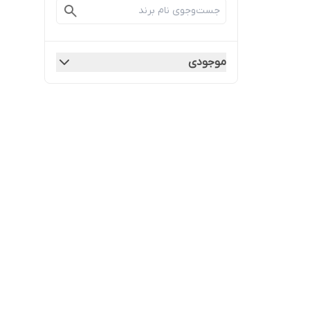
موجودی