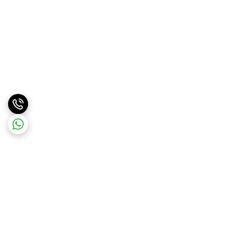
برگشت به بالا