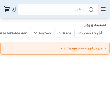
دستبند و پوار
پربازدیدترین
برندها
دسته‌بندی
فقط محصولات موجو
کالایی در این صفحه موجود نیست