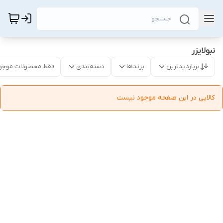
نبولایزر
پربازدیدترین
برندها
دسته‌بندی
فقط محصولات موجو
کالایی در این صفحه موجود نیست