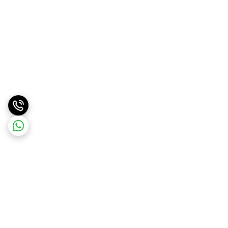
برگشت به بالا