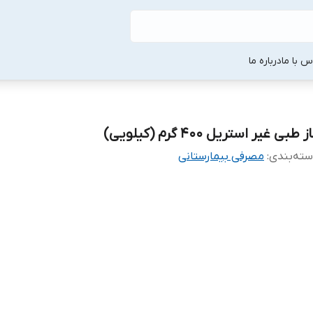
س با ما
درباره ما
ز طبی غیر استریل ۴۰۰ گرم (کیلویی)
ته‌بندی
:
مصرفی بیمارستانی