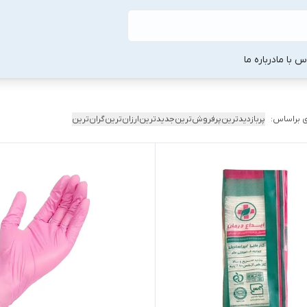
س با ما
درباره ما
 براساس:
پربازدیدترین
پرفروش‌ترین
جدیدترین
ارزان‌ترین
گران‌ترین