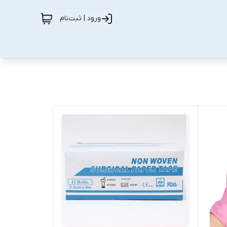
ورود | ثبت‌نام