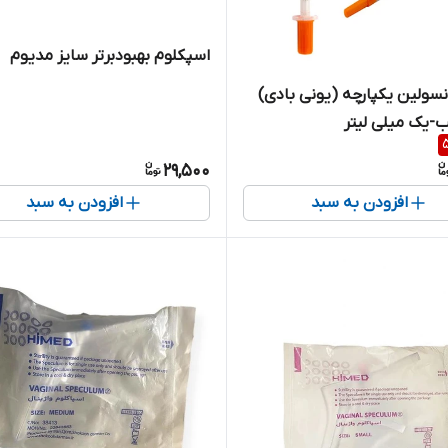
اسپکلوم بهبودبرتر سایز مدیوم
سولین یکپارچه (یونی بادی)
-یک میلی لیتر
29,500
افزودن به سبد
افزودن به سبد