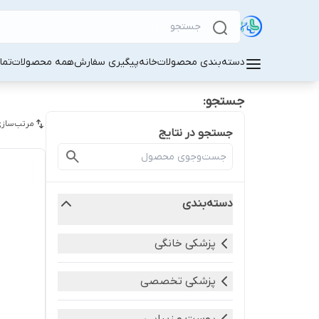
دسته‌بندی محصولات
خانه
پیگیری سفارش
همه محصولات
تما
جستجو:
مرتب‌سازی
جستجو در نتایج
دسته‌بندی
پزشکی خانگی
پزشکی تخصصی