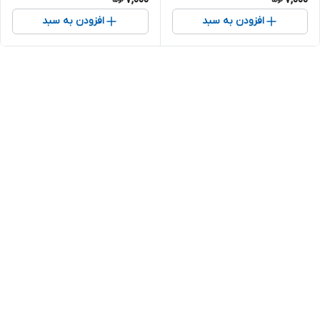
افزودن به سبد
افزودن به سبد