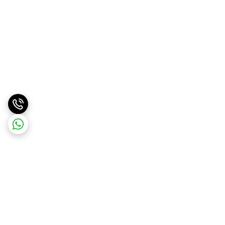
برگشت به بالا