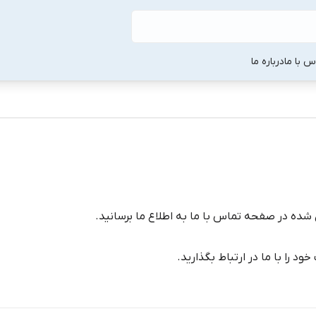
س با ما
درباره ما
شده در صفحه تماس با ما به اطلاع ما برسانید.
 را با ما در ارتباط بگذارید.