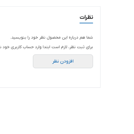
نظرات
شما هم درباره این محصول نظر خود را بنویسید.
برای ثبت نظر، لازم است ابتدا وارد حساب کاربری خود ش
افزودن نظر