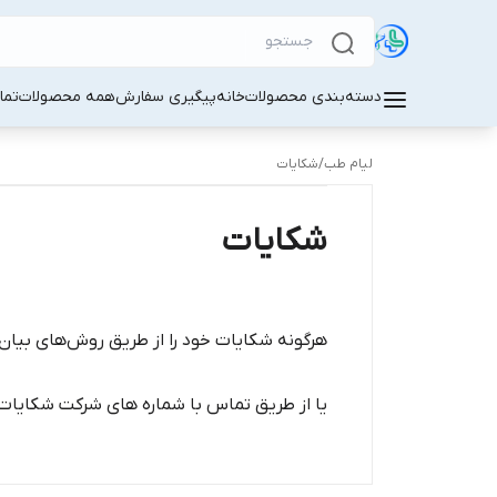
دسته‌بندی محصولات
خانه
پیگیری سفارش
همه محصولات
تما
لیام طب
/
شکایات
شکایات
هرگونه شکایات خود را از طریق روش‌های بیان 
یا از طریق تماس با شماره های شرکت شکایات خود