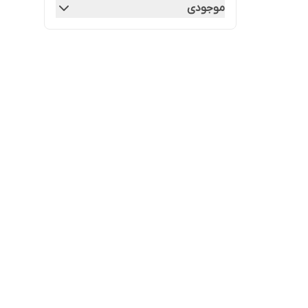
موجودی