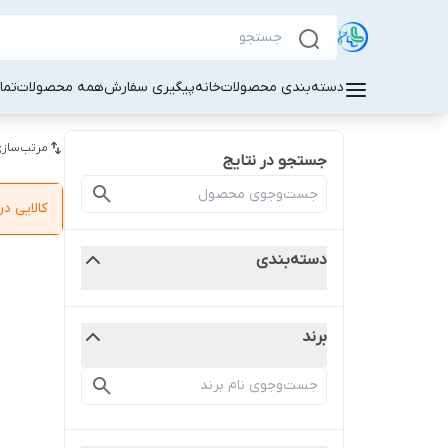
دسته‌بندی محصولات
خانه
پیگیری سفارش
همه محصولات
تما
مرتب‌سازی
جستجو در نتایج
کالایی 
دسته‌بندی
برند