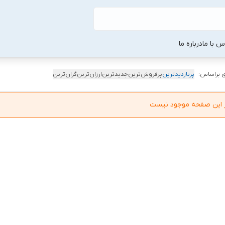
س با ما
درباره ما
 براساس:
پربازدیدترین
پرفروش‌ترین
جدیدترین
ارزان‌ترین
گران‌ترین
در این صفحه موجود نیست