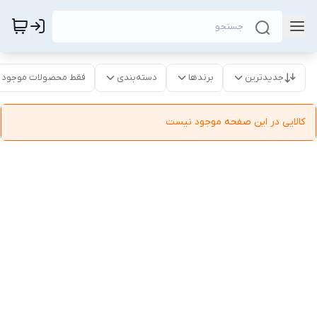
جدیدترین
برندها
دسته‌بندی
فقط محصولات موجود
کالایی در این صفحه موجود نیست