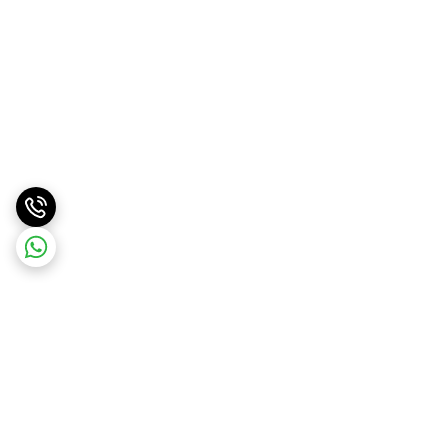
برگشت به بالا