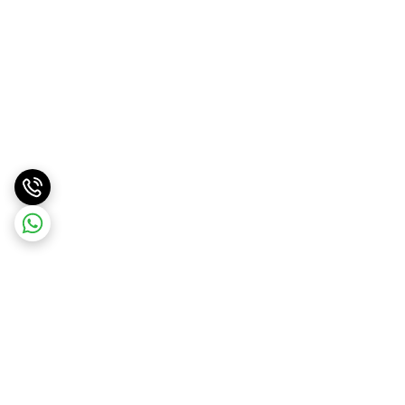
برگشت به بالا