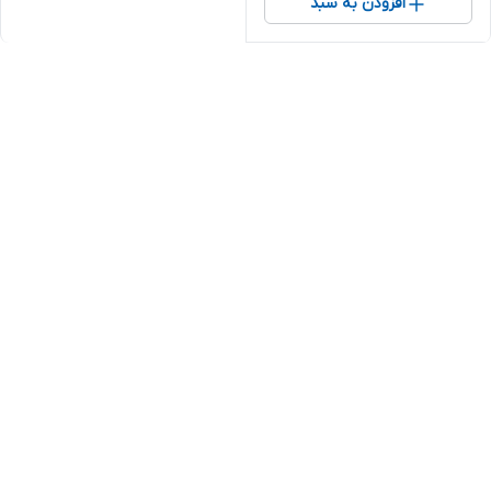
افزودن به سبد