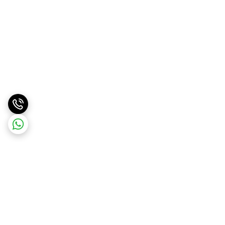
برگشت به بالا