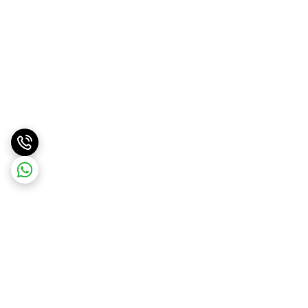
برگشت به بالا