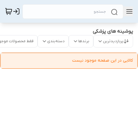
پوشینه های پزشکی
پربازدیدترین
برندها
دسته‌بندی
فقط محصولات موجو
کالایی در این صفحه موجود نیست