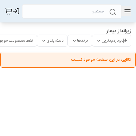
زیرانداز بیمار
پربازدیدترین
برندها
دسته‌بندی
فقط محصولات موجو
کالایی در این صفحه موجود نیست