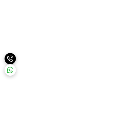
برگشت به بالا