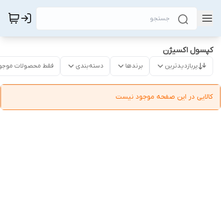
کپسول اکسیژن
پربازدیدترین
برندها
دسته‌بندی
فقط محصولات موجو
کالایی در این صفحه موجود نیست