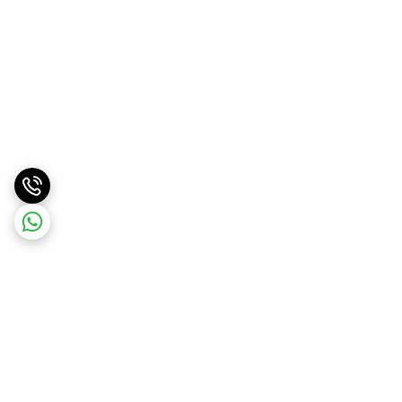
برگشت به بالا