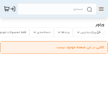
ویلچر
پربازدیدترین
برندها
دسته‌بندی
فقط محصولات موجو
کالایی در این صفحه موجود نیست