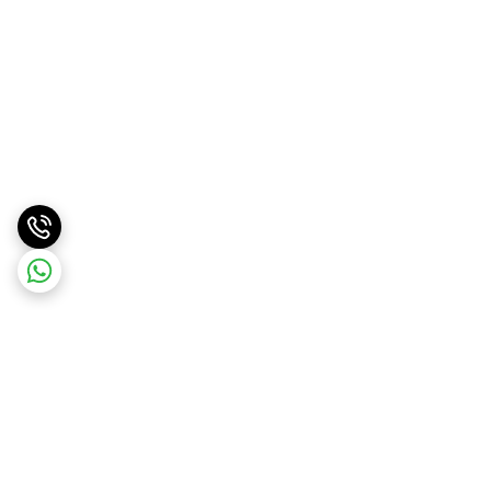
برگشت به بالا