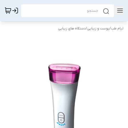
لیام طب
/
پوست و زیبایی
/
دستگاه های زیبایی