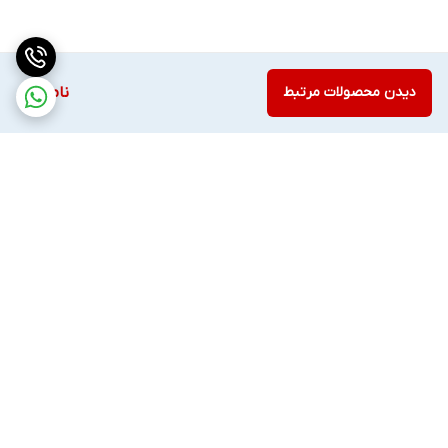
دیدن محصولات مرتبط
ناموجود
برگشت به بالا
ارسال سریع و آسان
پشتیبانی ۲۴ ساعته