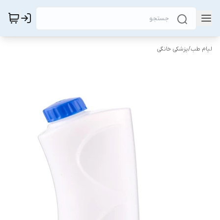
لیام طب
/
پزشکی خانگی