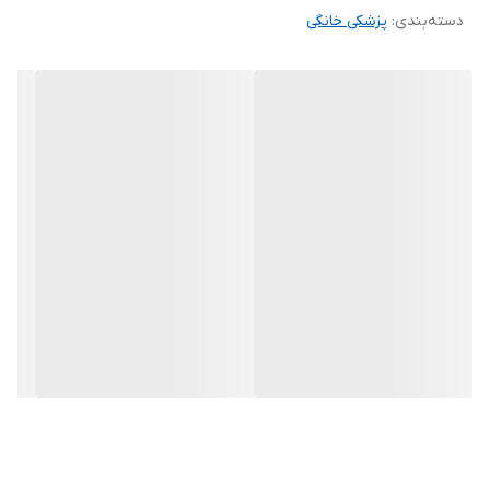
دسته‌بندی
:
پزشکی خانگی