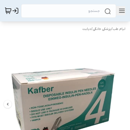
لیام طب
/
پزشکی خانگی
/
دیابت