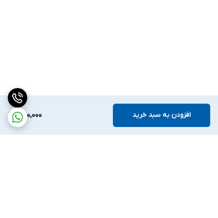
افزودن به سبد خرید
480,000
برگشت به بالا