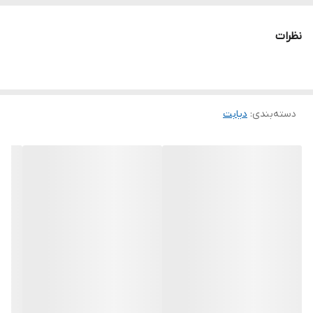
نظرات
دسته‌بندی
:
دیابت