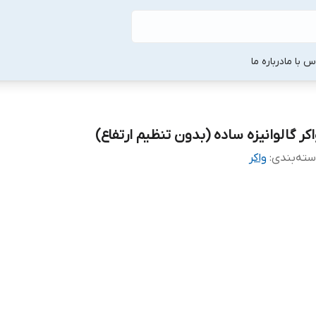
س با ما
درباره ما
اکر گالوانیزه ساده (بدون تنظیم ارتفاع)
ته‌بندی
:
واکر