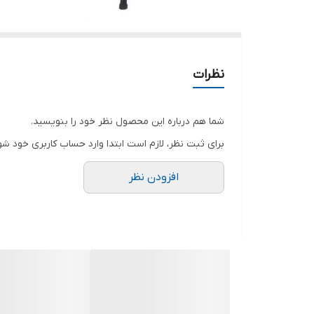
نظرات
شما هم درباره این محصول نظر خود را بنویسید.
برای ثبت نظر، لازم است ابتدا وارد حساب کاربری خود شو
افزودن نظر