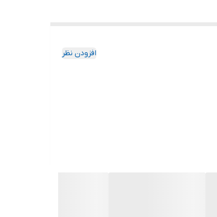
افزودن نظر