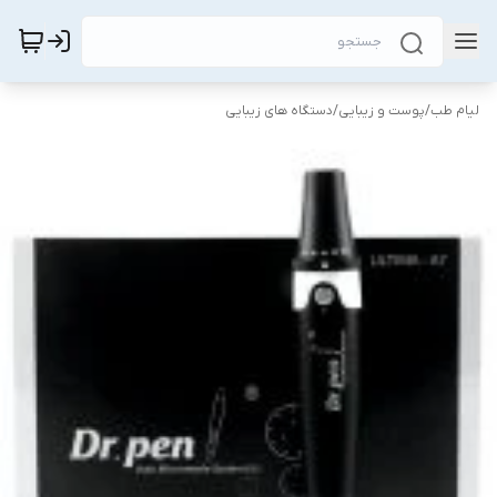
لیام طب
/
پوست و زیبایی
/
دستگاه های زیبایی