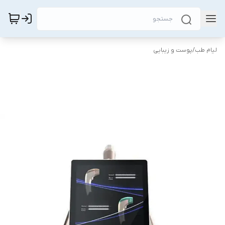
لیام طب
/
پوست و زیبایی