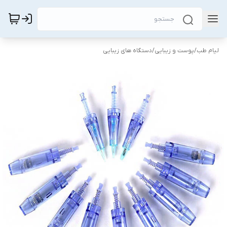
لیام طب
/
پوست و زیبایی
/
دستگاه های زیبایی