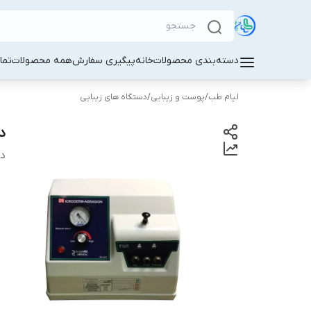
دسته‌بندی محصولات
خانه
پیگیری سفارش
همه محصولات
تما
لیام طب
/
پوست و زیبایی
/
دستگاه های زیبایی
دس
دس