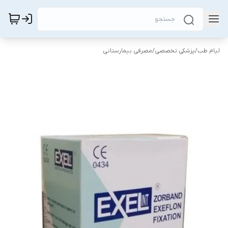
لیام طب
/
پزشکی تخصصی
/
مصرفی بیمارستانی