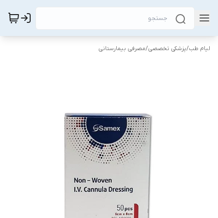
لیام طب
/
پزشکی تخصصی
/
مصرفی بیمارستانی