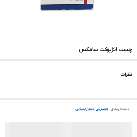
چسب انژیوکت سامکس
نظرات
دسته‌بندی
:
مصرفی بیمارستانی