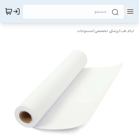
لیام طب
/
پزشکی تخصصی
/
منسوجات