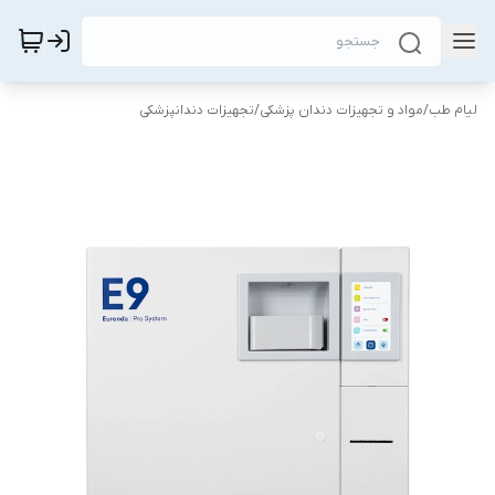
لیام طب
/
مواد و تجهیزات دندان پزشکی
/
تجهیزات دندانپزشکی