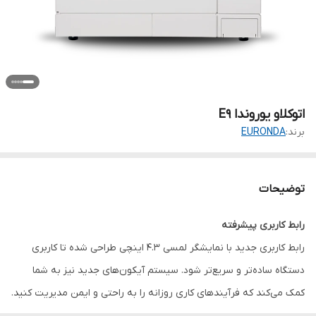
اتوکلاو یوروندا E9
برند:
EURONDA
توضیحات
رابط کاربری پیشرفته
رابط کاربری جدید با نمایشگر لمسی 4.3 اینچی طراحی شده تا کاربری
دستگاه ساده‌تر و سریع‌تر شود. سیستم آیکون‌های جدید نیز به شما
کمک می‌کند که فرآیندهای کاری روزانه را به راحتی و ایمن مدیریت کنید.
عملکرد و طراحی بهینه