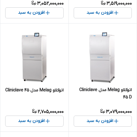
3,052,000,000
3,519,000,000
افزودن به سبد
افزودن به سبد
اتوکلاو Melag مدل Cliniclave
اتوکلاو Melag مدل Cliniclave 45
45 D
2,705,000,000
3,079,000,000
افزودن به سبد
افزودن به سبد