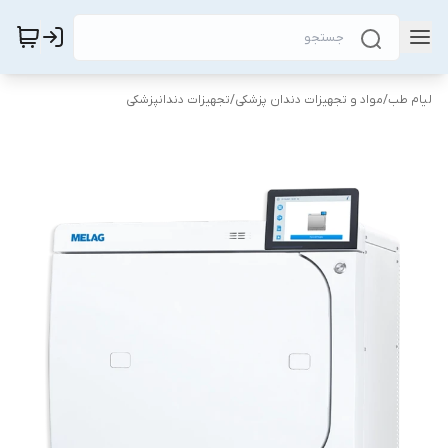
لیام طب
/
مواد و تجهیزات دندان پزشکی
/
تجهیزات دندانپزشکی