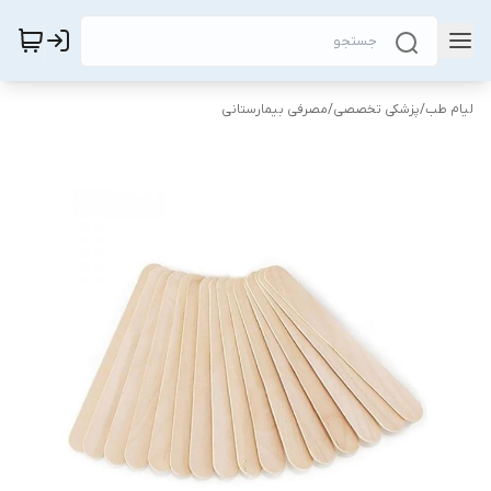
لیام طب
/
پزشکی تخصصی
/
مصرفی بیمارستانی