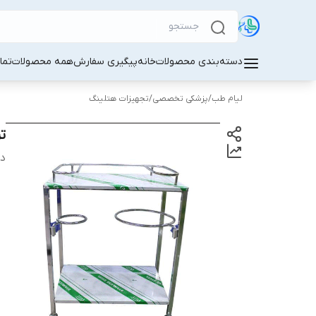
دسته‌بندی محصولات
خانه
پیگیری سفارش
همه محصولات
تما
لیام طب
/
پزشکی تخصصی
/
تجهیزات هتلینگ
ت
دس