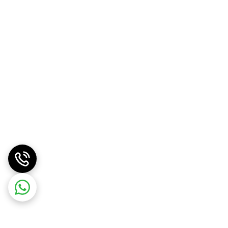
د.
ش هزینه های حمل و نقل کمک کند.
حمل و نقل کمک کند.