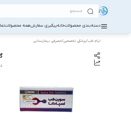
دسته‌بندی محصولات
خانه
پیگیری سفارش
همه محصولات
تما
لیام طب
/
پزشکی تخصصی
/
مصرفی بیمارستانی
گاز 
دس