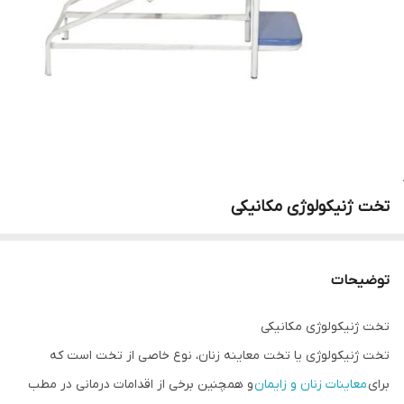
تخت ژنیکولوژی مکانیکی
توضیحات
تخت ژنیکولوژی مکانیکی
تخت ژنیکولوژی یا تخت معاینه زنان، نوع خاصی از تخت است که
برای
معاینات زنان و زایمان
و همچنین برخی از اقدامات درمانی در مطب