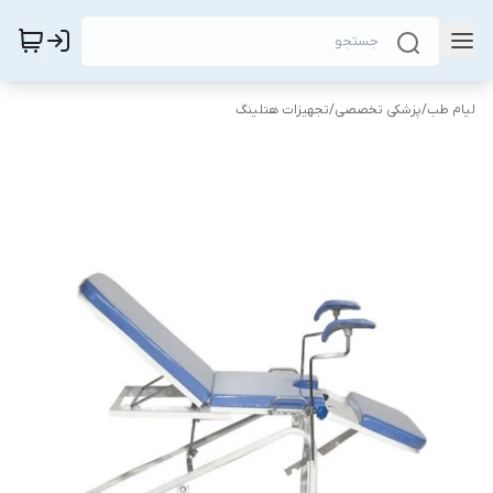
لیام طب
/
پزشکی تخصصی
/
تجهیزات هتلینگ