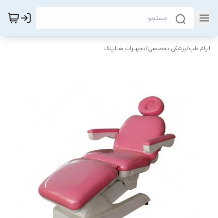
لیام طب
/
پزشکی تخصصی
/
تجهیزات هتلینگ