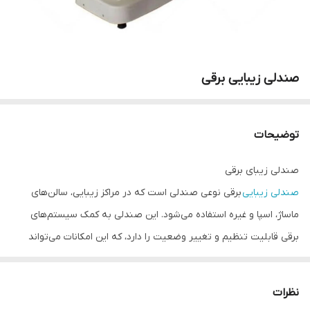
صندلی زیبایی برقی
توضیحات
صندلی زیبای برقی
صندلی زیبایی
برقی نوعی صندلی است که در مراکز زیبایی، سالن‌های
ماساژ، اسپا و غیره استفاده می‌شود. این صندلی به کمک سیستم‌های
برقی قابلیت تنظیم و تغییر وضعیت را دارد، که این امکانات می‌تواند
شامل تنظیم ارتفاع صندلی، تغییر زاویه پشتیه یا قسمت پایی و حتی
گرم کردن سطح صندلی باشد. از آنجا که در طول روندهای زیبایی و
نظرات
ماساژ، راحتی مشتری بسیار مهم است، استفاده از صندلی زیبایی برقی