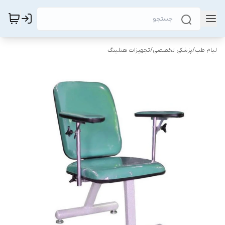
لیام طب
/
پزشکی تخصصی
/
تجهیزات هتلینگ