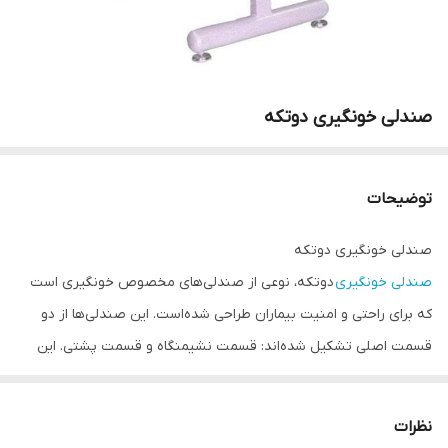
صندلی خونگیری دوتکه
توضیحات
صندلی خونگیری دوتکه
صندلی خونگیری
دوتکه، نوعی از صندلی‌های مخصوص خونگیری است
که برای راحتی و امنیت بیماران طراحی شده‌است. این صندلی‌ها از دو
قسمت اصلی تشکیل شده‌اند: قسمت نشیمنگاه و قسمت پشتی. این
تقسیم‌بندی به بیمار این امکان را می‌دهد که با راحت‌ترین حالت ممکن
برای خونگیری قرار بگیرد. همچنین، این طراحی به پرستارها امکان
نظرات
می‌دهد که به راحتی به نقاط مختلف بدن بیمار دسترسی داشته باشند،