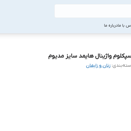
س با ما
درباره ما
سپکلوم واژینال هایمد سایز مدیوم
ته‌بندی
:
زنان و زایمان