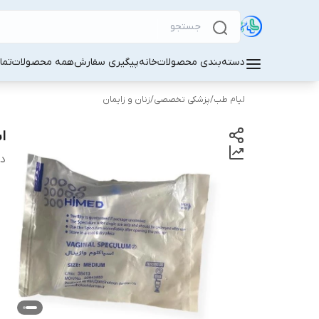
دسته‌بندی محصولات
خانه
پیگیری سفارش
همه محصولات
تما
لیام طب
/
پزشکی تخصصی
/
زنان و زایمان
ا
دس