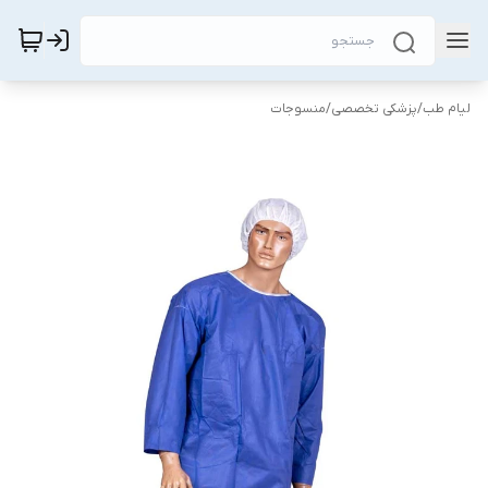
لیام طب
/
پزشکی تخصصی
/
منسوجات