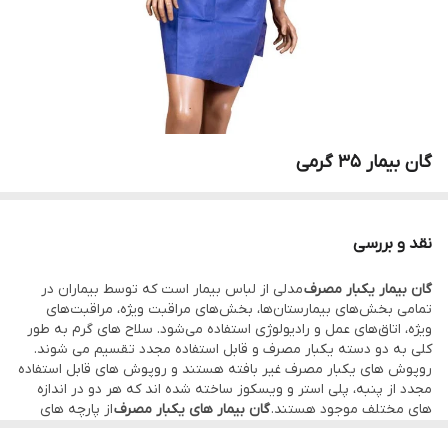
گان بیمار 35 گرمی
نقد و بررسی
گان بیمار یکبار مصرف
مدلی از لباس بیمار است که توسط بیماران در
تمامی بخش‌های بیمارستان‌ها، بخش‌های مراقبت ویژه، مراقبت‌های
ویژه، اتاق‌های عمل و رادیولوژی استفاده می‌شود. سلاح های گرم به طور
کلی به دو دسته یکبار مصرف و قابل استفاده مجدد تقسیم می شوند.
روپوش های یکبار مصرف غیر بافته هستند و روپوش های قابل استفاده
مجدد از پنبه، پلی استر و ویسکوز ساخته شده اند که هر دو در اندازه
های مختلف موجود هستند.
گان بیمار های یکبار مصرف
از پارچه های
اسپان باند ساخته شده اند. سلولز و مواد طبیعی تهیه می شود که باعث