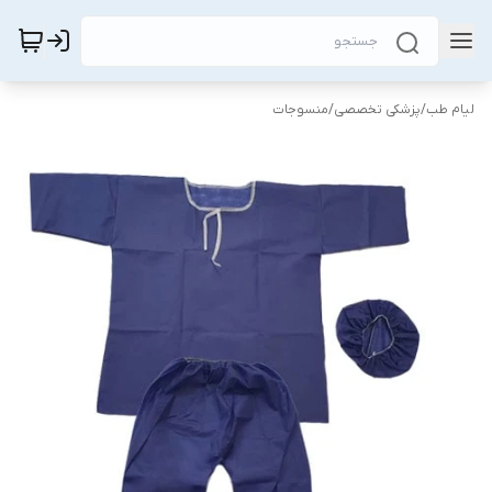
لیام طب
/
پزشکی تخصصی
/
منسوجات