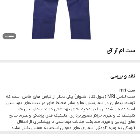
ست ام آر آی
نقد و بررسی
ست mri
ست لباس MRI (بلوز، کلاه، شلوار) یکی دیگر از لباس های خاص است که
توسط بیماران در بیمارستان ها و سایر محیط های مراقبت های بهداشتی
استفاده می شود. زیرا در محیط های بهداشتی مانند بیمارستان ها،
کلینیک ها و غیره، مراکز تصویربرداری، کلینیک های پزشکی و غیره، سالن
های زیبایی و غیره، مطابقت مقالات بهداشتی با پیشگیری از انتقال
آلودگی به ویژه آلودگی، بیماری های عفونی است. به همین دلیل ساده
ترین راه برای کاهش و کنترل از جمله استفاده از مواد دور ریختنی و