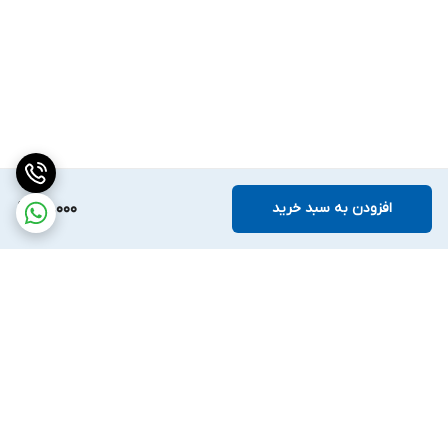
افزودن به سبد خرید
95,000
برگشت به بالا