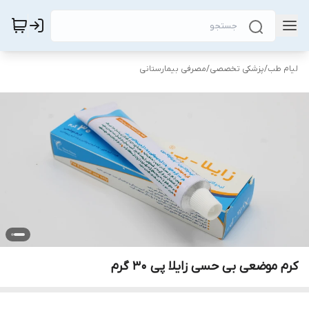
لیام طب
/
پزشکی تخصصی
/
مصرفی بیمارستانی
کرم موضعی بی حسی زایلا پی ۳۰ گرم