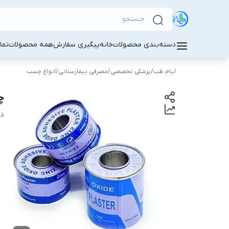
دسته‌بندی محصولات
خانه
پیگیری سفارش
همه محصولات
تما
لیام طب
/
پزشکی تخصصی
/
مصرفی بیمارستانی
/
انواع چسب
چس
دس