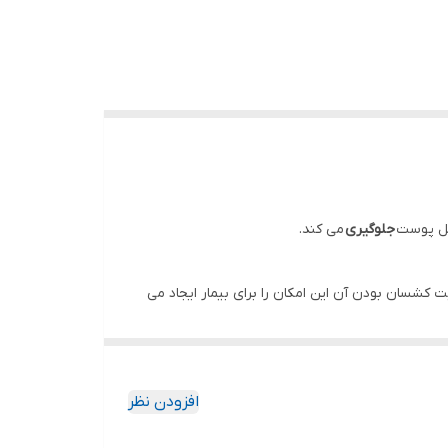
محل پوست
جلوگیری
می کند.
ت کشسان بودن آن این امکان را برای بیمار ایجاد می
تلف مورد استفاده قرار می گیرد
افزودن نظر
، اورژانس مورد استفاده قرار می گیرد.