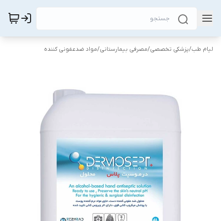
لیام طب
/
پزشکی تخصصی
/
مصرفی بیمارستانی
/
مواد ضدعفونی کننده