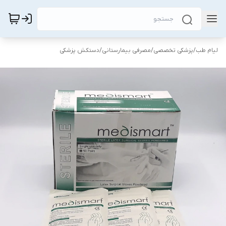
لیام طب
/
پزشکی تخصصی
/
مصرفی بیمارستانی
/
دستکش پزشکی