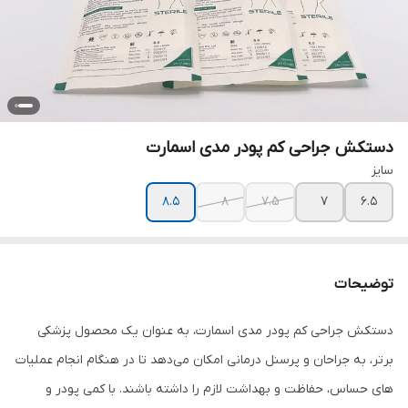
دستکش جراحی کم پودر مدی اسمارت
سایز
8.5
8
7.5
7
6.5
توضیحات
دستکش جراحی کم پودر مدی اسمارت، به عنوان یک محصول پزشکی
برتر، به جراحان و پرسنل درمانی امکان می‌دهد تا در هنگام انجام عملیات
های حساس، حفاظت و بهداشت لازم را داشته باشند. با کمی پودر و