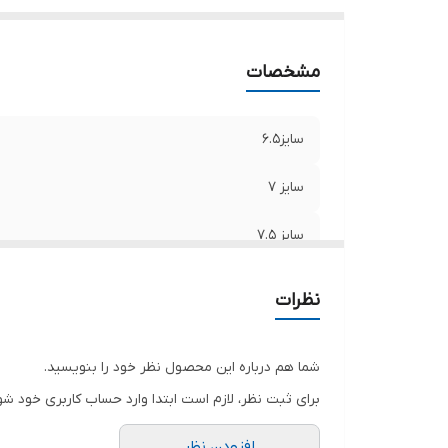
مشخصات
سایز6.5
سایز 7
سایز 7.5
سایز 8
نظرات
شما هم درباره این محصول نظر خود را بنویسید.
برای ثبت نظر، لازم است ابتدا وارد حساب کاربری خود شو
افزودن نظر