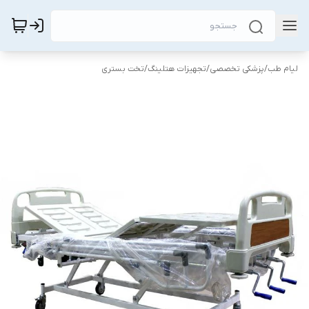
لیام طب
/
پزشکی تخصصی
/
تجهیزات هتلینگ
/
تخت بستری