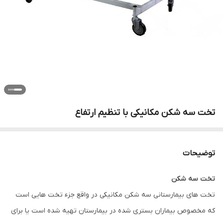
تخت سه شکن مکانیکی با تنظیم ارتفاع
توضیحات
تخت سه شکن
تخت های بیمارستانی سه شکن مکانیکی در واقع جزء تخت هایی است
که مخصوص بیماران بستری شده در بیمارستان تهیه شده است یا برای