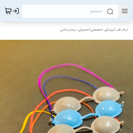
لیام طب
/
پزشکی تخصصی
/
مصرفی بیمارستانی