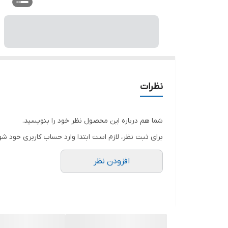
نظرات
شما هم درباره این محصول نظر خود را بنویسید.
برای ثبت نظر، لازم است ابتدا وارد حساب کاربری خود شو
افزودن نظر