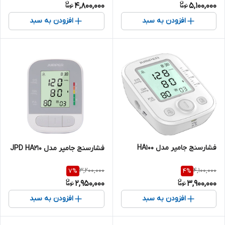
4,800,000
5,100,000
افزودن به سبد
افزودن به سبد
فشارسنج جامپر مدل HA100
فشارسنج جامپر مدل JPD HA210
3,200,000
4,100,000
7
%
4
%
2,950,000
3,900,000
افزودن به سبد
افزودن به سبد