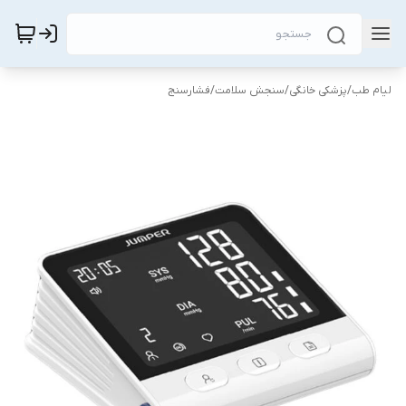
لیام طب
/
پزشکی خانگی
/
سنجش سلامت
/
فشارسنج