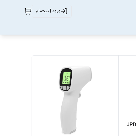
ورود | ثبت‌نام