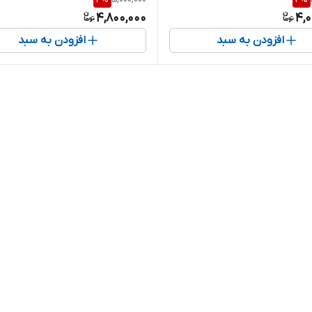
4,800,000
4,0
افزودن به سبد
افزودن به سبد