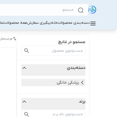
دسته‌بندی محصولات
خانه
پیگیری سفارش
همه محصولات
تما
مرتب‌سازی
جستجو در نتایج
دسته‌بندی
پزشکی خانگی
برند