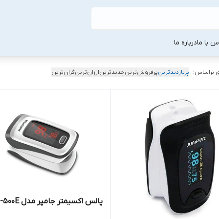
س با ما
درباره ما
 براساس:
پربازدیدترین
پرفروش‌ترین
جدیدترین
ارزان‌ترین
گران‌ترین
پالس اکسیمتر جامپر مدل JPD-500E