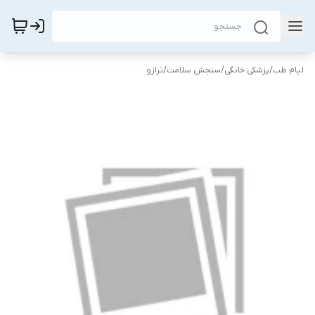
لیام طب
/
پزشکی خانگی
/
سنجش سلامت
/
ترازو